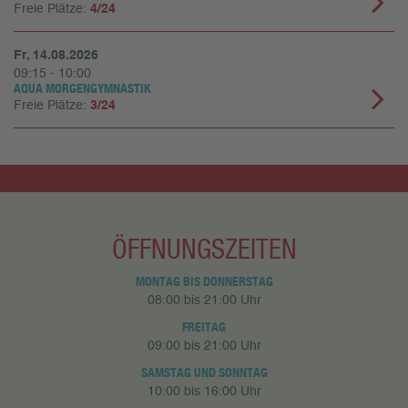
Freie Plätze:
4/24
Fr, 14.08.2026
09:15 - 10:00
AQUA MORGENGYMNASTIK
Freie Plätze:
3/24
ÖFFNUNGSZEITEN
MONTAG BIS DONNERSTAG
08:00 bis 21:00 Uhr
FREITAG
09:00 bis 21:00 Uhr
SAMSTAG UND SONNTAG
10:00 bis 16:00 Uhr