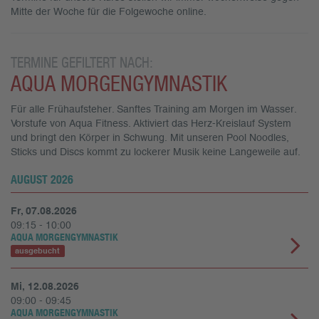
Mitte der Woche für die Folgewoche online.
TERMINE GEFILTERT NACH:
AQUA MORGENGYMNASTIK
Für alle Frühaufsteher. Sanftes Training am Morgen im Wasser.
Vorstufe von Aqua Fitness. Aktiviert das Herz-Kreislauf System
und bringt den Körper in Schwung. Mit unseren Pool Noodles,
Sticks und Discs kommt zu lockerer Musik keine Langeweile auf.
AUGUST 2026
Fr, 07.08.2026
09:15 - 10:00
AQUA MORGENGYMNASTIK
ausgebucht
Mi, 12.08.2026
09:00 - 09:45
AQUA MORGENGYMNASTIK