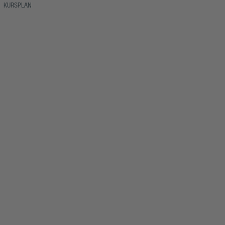
KURSPLAN