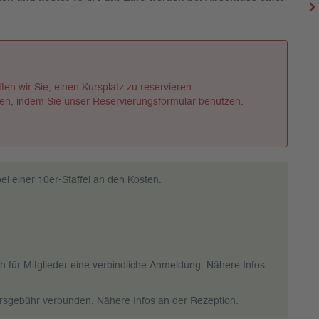
en wir Sie, einen Kursplatz zu reservieren.
en, indem Sie unser Reservierungsformular benutzen:
ei einer 10er-Staffel an den Kosten.
 für Mitglieder eine verbindliche Anmeldung. Nähere Infos
Kursgebühr verbunden. Nähere Infos an der Rezeption.