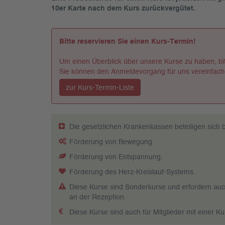
10er Karte nach dem Kurs zurückvergütet.
Bitte reservieren Sie einen Kurs-Termin!
Um einen Überblick über unsere Kurse zu haben, bitt
Sie können den Anmeldevorgang für uns vereinfach
zur Kurs-Termin-Liste
Die gesetzlichen Krankenkassen beteiligen sich b
Förderung von Bewegung.
Förderung von Entspannung.
Förderung des Herz-Kreislauf-Systems.
Diese Kurse sind Sonderkurse und erfordern auch
an der Rezeption.
Diese Kurse sind auch für Mitglieder mit einer 