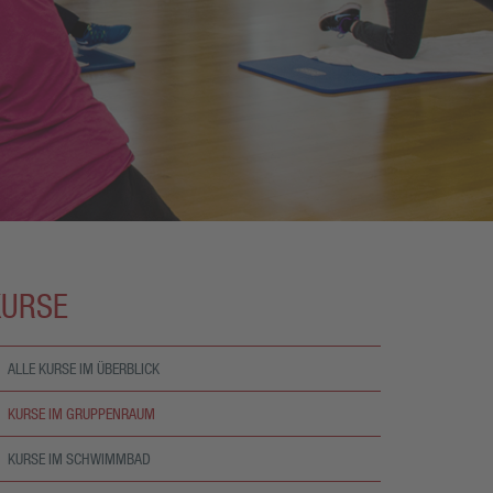
KURSE
ALLE KURSE IM ÜBERBLICK
KURSE IM GRUPPENRAUM
KURSE IM SCHWIMMBAD