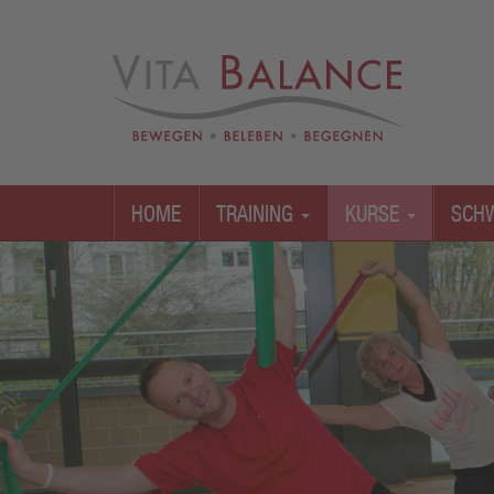
HOME
TRAINING
KURSE
SCH