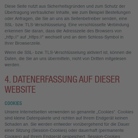
Diese Seite nutzt aus Sicherheitsgründen und zum Schutz der
Übertragung vertraulicher Inhalte, wie zum Beispiel Bestellungen
oder Anfragen, die Sie an uns als Seitenbetreiber senden, eine
SSL- bzw. TLS-Verschlüsselung. Eine verschlüsselte Verbindung
erkennen Sie daran, dass die Adresszeile des Browsers von
„http://“ auf „https://“ wechselt und an dem Schloss-Symbol in
Ihrer Browserzeile.
Wenn die SSL- bzw. TLS-Verschlüsselung aktiviert ist, können die
Daten, die Sie an uns übermitteln, nicht von Dritten mitgelesen
werden.
4. DATENERFASSUNG AUF DIESER
WEBSITE
COOKIES
Unsere Internetseiten verwenden so genannte „Cookies“. Cookies
sind kleine Datenpakete und richten auf Ihrem Endgerät keinen
Schaden an. Sie werden entweder vorübergehend für die Dauer
einer Sitzung (Session-Cookies) oder dauerhaft (permanente
Cookies) auf Ihrem Endgerät gespeichert. Session-Cookies