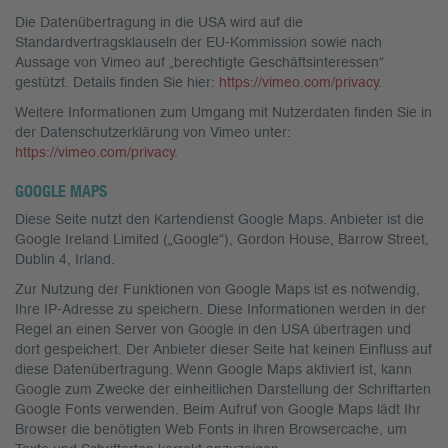
Die Datenübertragung in die USA wird auf die
Standardvertragsklauseln der EU-Kommission sowie nach
Aussage von Vimeo auf „berechtigte Geschäftsinteressen“
gestützt. Details finden Sie hier:
https://vimeo.com/privacy
.
Weitere Informationen zum Umgang mit Nutzerdaten finden Sie in
der Datenschutzerklärung von Vimeo unter:
https://vimeo.com/privacy
.
GOOGLE MAPS
Diese Seite nutzt den Kartendienst Google Maps. Anbieter ist die
Google Ireland Limited („Google“), Gordon House, Barrow Street,
Dublin 4, Irland.
Zur Nutzung der Funktionen von Google Maps ist es notwendig,
Ihre IP-Adresse zu speichern. Diese Informationen werden in der
Regel an einen Server von Google in den USA übertragen und
dort gespeichert. Der Anbieter dieser Seite hat keinen Einfluss auf
diese Datenübertragung. Wenn Google Maps aktiviert ist, kann
Google zum Zwecke der einheitlichen Darstellung der Schriftarten
Google Fonts verwenden. Beim Aufruf von Google Maps lädt Ihr
Browser die benötigten Web Fonts in ihren Browsercache, um