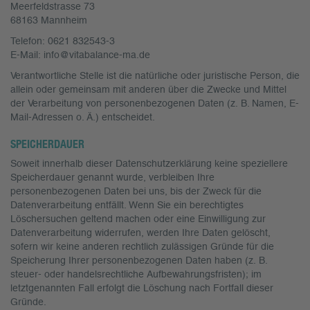
Meerfeldstrasse 73
68163 Mannheim
Telefon: 0621 832543-3
E-Mail: info@vitabalance-ma.de
Verantwortliche Stelle ist die natürliche oder juristische Person, die
allein oder gemeinsam mit anderen über die Zwecke und Mittel
der Verarbeitung von personenbezogenen Daten (z. B. Namen, E-
Mail-Adressen o. Ä.) entscheidet.
SPEICHERDAUER
Soweit innerhalb dieser Datenschutzerklärung keine speziellere
Speicherdauer genannt wurde, verbleiben Ihre
personenbezogenen Daten bei uns, bis der Zweck für die
Datenverarbeitung entfällt. Wenn Sie ein berechtigtes
Löschersuchen geltend machen oder eine Einwilligung zur
Datenverarbeitung widerrufen, werden Ihre Daten gelöscht,
sofern wir keine anderen rechtlich zulässigen Gründe für die
Speicherung Ihrer personenbezogenen Daten haben (z. B.
steuer- oder handelsrechtliche Aufbewahrungsfristen); im
letztgenannten Fall erfolgt die Löschung nach Fortfall dieser
Gründe.