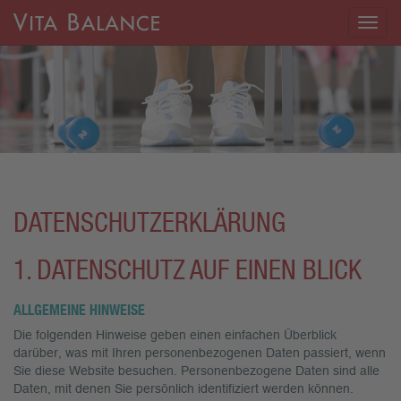
Togg
navig
DATENSCHUTZERKLÄRUNG
1. DATENSCHUTZ AUF EINEN BLICK
ALLGEMEINE HINWEISE
Die folgenden Hinweise geben einen einfachen Überblick
darüber, was mit Ihren personenbezogenen Daten passiert, wenn
Sie diese Website besuchen. Personenbezogene Daten sind alle
Daten, mit denen Sie persönlich identifiziert werden können.