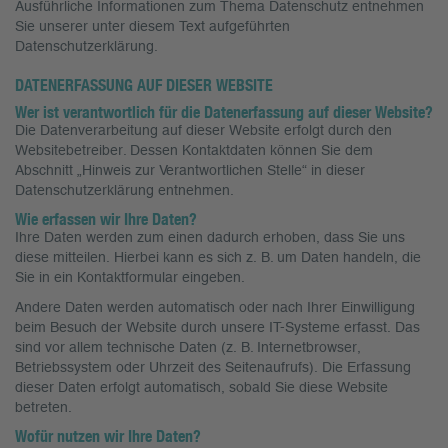
Ausführliche Informationen zum Thema Datenschutz entnehmen
Sie unserer unter diesem Text aufgeführten
Datenschutzerklärung.
DATENERFASSUNG AUF DIESER WEBSITE
Wer ist verantwortlich für die Datenerfassung auf dieser Website?
Die Datenverarbeitung auf dieser Website erfolgt durch den
Websitebetreiber. Dessen Kontaktdaten können Sie dem
Abschnitt „Hinweis zur Verantwortlichen Stelle“ in dieser
Datenschutzerklärung entnehmen.
Wie erfassen wir Ihre Daten?
Ihre Daten werden zum einen dadurch erhoben, dass Sie uns
diese mitteilen. Hierbei kann es sich z. B. um Daten handeln, die
Sie in ein Kontaktformular eingeben.
Andere Daten werden automatisch oder nach Ihrer Einwilligung
beim Besuch der Website durch unsere IT-Systeme erfasst. Das
sind vor allem technische Daten (z. B. Internetbrowser,
Betriebssystem oder Uhrzeit des Seitenaufrufs). Die Erfassung
dieser Daten erfolgt automatisch, sobald Sie diese Website
betreten.
Wofür nutzen wir Ihre Daten?