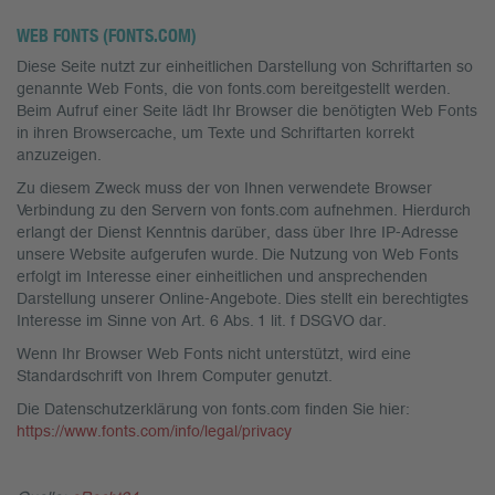
WEB FONTS (FONTS.COM)
Diese Seite nutzt zur einheitlichen Darstellung von Schriftarten so
genannte Web Fonts, die von fonts.com bereitgestellt werden.
Beim Aufruf einer Seite lädt Ihr Browser die benötigten Web Fonts
in ihren Browsercache, um Texte und Schriftarten korrekt
anzuzeigen.
Zu diesem Zweck muss der von Ihnen verwendete Browser
Verbindung zu den Servern von fonts.com aufnehmen. Hierdurch
erlangt der Dienst Kenntnis darüber, dass über Ihre IP-Adresse
unsere Website aufgerufen wurde. Die Nutzung von Web Fonts
erfolgt im Interesse einer einheitlichen und ansprechenden
Darstellung unserer Online-Angebote. Dies stellt ein berechtigtes
Interesse im Sinne von Art. 6 Abs. 1 lit. f DSGVO dar.
Wenn Ihr Browser Web Fonts nicht unterstützt, wird eine
Standardschrift von Ihrem Computer genutzt.
Die Datenschutzerklärung von fonts.com finden Sie hier:
https://www.fonts.com/info/legal/privacy