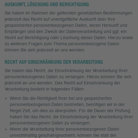
AUSKUNFT, LÖSCHUNG UND BERICHTIGUNG
Sie haben im Rahmen der geltenden gesetzlichen Bestimmungen
jederzeit das Recht auf unentgeltliche Auskunft über Ihre
gespeicherten personenbezogenen Daten, deren Herkunft und
Empfänger und den Zweck der Datenverarbeitung und ggf. ein
Recht auf Berichtigung oder Löschung dieser Daten. Hierzu sowie
zu weiteren Fragen zum Thema personenbezogene Daten
können Sie sich jederzeit an uns wenden.
RECHT AUF EINSCHRÄNKUNG DER VERARBEITUNG
Sie haben das Recht, die Einschränkung der Verarbeitung Ihrer
personenbezogenen Daten zu verlangen. Hierzu können Sie sich
jederzeit an uns wenden. Das Recht auf Einschränkung der
Verarbeitung besteht in folgenden Fällen:
Wenn Sie die Richtigkeit Ihrer bei uns gespeicherten
personenbezogenen Daten bestreiten, benötigen wir in der
Regel Zeit, um dies zu überprüfen. Für die Dauer der Prüfung
haben Sie das Recht, die Einschränkung der Verarbeitung Ihrer
personenbezogenen Daten zu verlangen.
Wenn die Verarbeitung Ihrer personenbezogenen Daten
unrechtmäßig geschah/geschieht, können Sie statt der