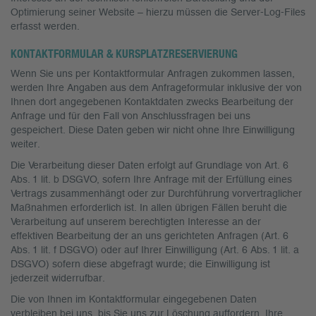
Optimierung seiner Website – hierzu müssen die Server-Log-Files
erfasst werden.
KONTAKTFORMULAR & KURSPLATZRESERVIERUNG
Wenn Sie uns per Kontaktformular Anfragen zukommen lassen,
werden Ihre Angaben aus dem Anfrageformular inklusive der von
Ihnen dort angegebenen Kontaktdaten zwecks Bearbeitung der
Anfrage und für den Fall von Anschlussfragen bei uns
gespeichert. Diese Daten geben wir nicht ohne Ihre Einwilligung
weiter.
Die Verarbeitung dieser Daten erfolgt auf Grundlage von Art. 6
Abs. 1 lit. b DSGVO, sofern Ihre Anfrage mit der Erfüllung eines
Vertrags zusammenhängt oder zur Durchführung vorvertraglicher
Maßnahmen erforderlich ist. In allen übrigen Fällen beruht die
Verarbeitung auf unserem berechtigten Interesse an der
effektiven Bearbeitung der an uns gerichteten Anfragen (Art. 6
Abs. 1 lit. f DSGVO) oder auf Ihrer Einwilligung (Art. 6 Abs. 1 lit. a
DSGVO) sofern diese abgefragt wurde; die Einwilligung ist
jederzeit widerrufbar.
Die von Ihnen im Kontaktformular eingegebenen Daten
verbleiben bei uns, bis Sie uns zur Löschung auffordern, Ihre