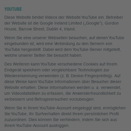
YOUTUBE
Diese Website bindet Videos der Website YouTube ein. Betreiber
der Website ist die Google Ireland Limited („Google“), Gordon
House, Barrow Street, Dublin 4, Irland.
Wenn Sie eine unserer Webseiten besuchen, auf denen YouTube
eingebunden ist, wird eine Verbindung zu den Servern von
YouTube hergestellt. Dabei wird dem YouTube-Server mitgeteilt,
welche unserer Seiten Sie besucht haben.
Des Weiteren kann YouTube verschiedene Cookies auf Ihrem
Endgerät speichern oder vergleichbare Technologien zur
Wiedererkennung verwenden (z. B. Device-Fingerprinting). Auf
diese Weise kann YouTube Informationen über Besucher dieser
Website erhalten. Diese Informationen werden u. a. verwendet,
um Videostatistiken zu erfassen, die Anwenderfreundlichkeit zu
verbessern und Betrugsversuchen vorzubeugen.
Wenn Sie in Ihrem YouTube-Account eingeloggt sind, ermöglichen
Sie YouTube, Ihr Surfverhalten direkt Ihrem persönlichen Profil
zuzuordnen. Dies können Sie verhindern, indem Sie sich aus
Ihrem YouTube-Account ausloggen.