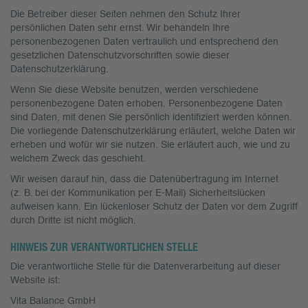
Die Betreiber dieser Seiten nehmen den Schutz Ihrer
persönlichen Daten sehr ernst. Wir behandeln Ihre
personenbezogenen Daten vertraulich und entsprechend den
gesetzlichen Datenschutzvorschriften sowie dieser
Datenschutzerklärung.
Wenn Sie diese Website benutzen, werden verschiedene
personenbezogene Daten erhoben. Personenbezogene Daten
sind Daten, mit denen Sie persönlich identifiziert werden können.
Die vorliegende Datenschutzerklärung erläutert, welche Daten wir
erheben und wofür wir sie nutzen. Sie erläutert auch, wie und zu
welchem Zweck das geschieht.
Wir weisen darauf hin, dass die Datenübertragung im Internet
(z. B. bei der Kommunikation per E-Mail) Sicherheitslücken
aufweisen kann. Ein lückenloser Schutz der Daten vor dem Zugriff
durch Dritte ist nicht möglich.
HINWEIS ZUR VERANTWORTLICHEN STELLE
Die verantwortliche Stelle für die Datenverarbeitung auf dieser
Website ist:
Vita Balance GmbH