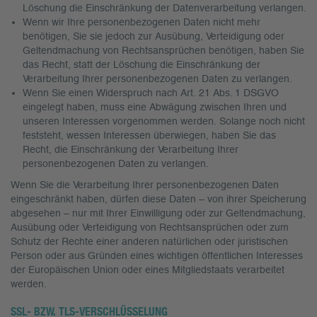
Löschung die Einschränkung der Datenverarbeitung verlangen.
Wenn wir Ihre personenbezogenen Daten nicht mehr
benötigen, Sie sie jedoch zur Ausübung, Verteidigung oder
Geltendmachung von Rechtsansprüchen benötigen, haben Sie
das Recht, statt der Löschung die Einschränkung der
Verarbeitung Ihrer personenbezogenen Daten zu verlangen.
Wenn Sie einen Widerspruch nach Art. 21 Abs. 1 DSGVO
eingelegt haben, muss eine Abwägung zwischen Ihren und
unseren Interessen vorgenommen werden. Solange noch nicht
feststeht, wessen Interessen überwiegen, haben Sie das
Recht, die Einschränkung der Verarbeitung Ihrer
personenbezogenen Daten zu verlangen.
Wenn Sie die Verarbeitung Ihrer personenbezogenen Daten
eingeschränkt haben, dürfen diese Daten – von ihrer Speicherung
abgesehen – nur mit Ihrer Einwilligung oder zur Geltendmachung,
Ausübung oder Verteidigung von Rechtsansprüchen oder zum
Schutz der Rechte einer anderen natürlichen oder juristischen
Person oder aus Gründen eines wichtigen öffentlichen Interesses
der Europäischen Union oder eines Mitgliedstaats verarbeitet
werden.
SSL- BZW. TLS-VERSCHLÜSSELUNG