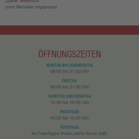
Quelle:
eRecht24
(vom Betreiber angepasst)
ÖFFNUNGSZEITEN
MONTAG BIS DONNERSTAG
08:00 bis 21:00 Uhr
FREITAG
09:00 bis 21:00 Uhr
SAMSTAG UND SONNTAG
10:00 bis 16:00 Uhr
FEIERTAGE
10:00 bis 14:00 Uhr
FEIERTAGE
An Feiertagen finden keine Kurse statt.