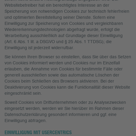
Websitebetreiber hat ein berechtigtes Interesse an der
Speicherung von notwendigen Cookies zur technisch fehlerfreien
und optimierten Bereitstellung seiner Dienste. Sofern eine
Einwilligung zur Speicherung von Cookies und vergleichbaren
Wiedererkennungstechnologien abgefragt wurde, erfolgt die
Verarbeitung ausschließlich auf Grundlage dieser Einwilligung
(Art. 6 Abs. 1 lit. a DSGVO und § 25 Abs. 1 TTDSG); die
Einwilligung ist jederzeit widerrufbar.
Sie können Ihren Browser so einstellen, dass Sie über das Setzen
von Cookies informiert werden und Cookies nur im Einzelfall
erlauben, die Annahme von Cookies für bestimmte Fälle oder
generell ausschließen sowie das automatische Löschen der
Cookies beim Schließen des Browsers aktivieren. Bei der
Deaktivierung von Cookies kann die Funktionalität dieser Website
eingeschränkt sein.
Soweit Cookies von Drittunternehmen oder zu Analysezwecken
eingesetzt werden, werden wir Sie hierüber im Rahmen dieser
Datenschutzerklärung gesondert informieren und ggf. eine
Einwilligung abfragen.
EINWILLIGUNG MIT USERCENTRICS