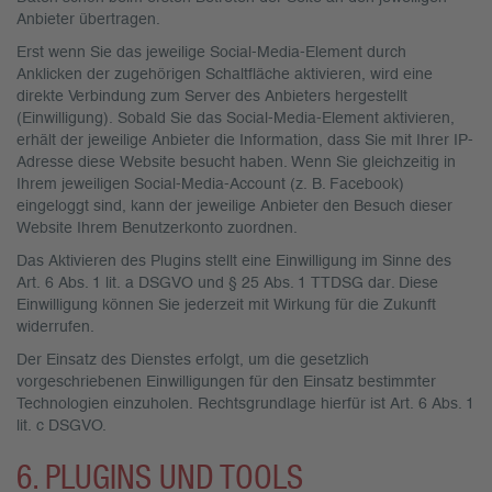
Anbieter übertragen.
Erst wenn Sie das jeweilige Social-Media-Element durch
Anklicken der zugehörigen Schaltfläche aktivieren, wird eine
direkte Verbindung zum Server des Anbieters hergestellt
(Einwilligung). Sobald Sie das Social-Media-Element aktivieren,
erhält der jeweilige Anbieter die Information, dass Sie mit Ihrer IP-
Adresse diese Website besucht haben. Wenn Sie gleichzeitig in
Ihrem jeweiligen Social-Media-Account (z. B. Facebook)
eingeloggt sind, kann der jeweilige Anbieter den Besuch dieser
Website Ihrem Benutzerkonto zuordnen.
Das Aktivieren des Plugins stellt eine Einwilligung im Sinne des
Art. 6 Abs. 1 lit. a DSGVO und § 25 Abs. 1 TTDSG dar. Diese
Einwilligung können Sie jederzeit mit Wirkung für die Zukunft
widerrufen.
Der Einsatz des Dienstes erfolgt, um die gesetzlich
vorgeschriebenen Einwilligungen für den Einsatz bestimmter
Technologien einzuholen. Rechtsgrundlage hierfür ist Art. 6 Abs. 1
lit. c DSGVO.
6. PLUGINS UND TOOLS