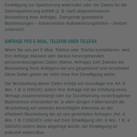
Einwilligung zur Speicherung widerrufen oder der Zweck für die
Datenspeicherung entfällt (z. B. nach abgeschlossener
Bearbeitung Ihrer Anfrage). Zwingende gesetzliche
Bestimmungen – insbesondere Aufbewahrungsfristen – bleiben
unberührt.
ANFRAGE PER E-MAIL, TELEFON ODER TELEFAX
Wenn Sie uns per E-Mail, Telefon oder Telefax kontaktieren, wird
Ihre Anfrage inklusive aller daraus hervorgehenden
personenbezogenen Daten (Name, Anfrage) zum Zwecke der
Bearbeitung Ihres Anliegens bei uns gespeichert und verarbeitet.
Diese Daten geben wir nicht ohne Ihre Einwilligung weiter.
Die Verarbeitung dieser Daten erfolgt auf Grundlage von Art. 6
Abs. 1 lit. b DSGVO, sofern Ihre Anfrage mit der Erfüllung eines
Vertrags zusammenhängt oder zur Durchführung vorvertraglicher
Maßnahmen erforderlich ist. In allen übrigen Fällen beruht die
Verarbeitung auf unserem berechtigten Interesse an der
effektiven Bearbeitung der an uns gerichteten Anfragen (Art. 6
Abs. 1 lit. f DSGVO) oder auf Ihrer Einwilligung (Art. 6 Abs. 1 lit. a
DSGVO) sofern diese abgefragt wurde; die Einwilligung ist
jederzeit widerrufbar.