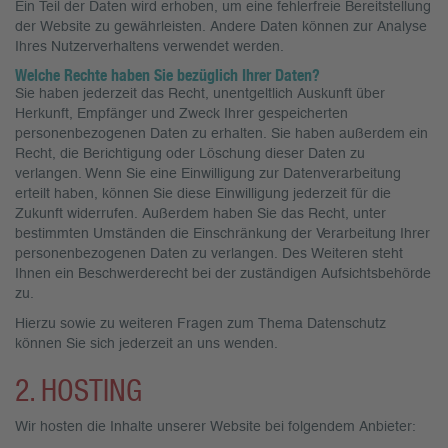
Ein Teil der Daten wird erhoben, um eine fehlerfreie Bereitstellung
der Website zu gewährleisten. Andere Daten können zur Analyse
Ihres Nutzerverhaltens verwendet werden.
Welche Rechte haben Sie bezüglich Ihrer Daten?
Sie haben jederzeit das Recht, unentgeltlich Auskunft über
Herkunft, Empfänger und Zweck Ihrer gespeicherten
personenbezogenen Daten zu erhalten. Sie haben außerdem ein
Recht, die Berichtigung oder Löschung dieser Daten zu
verlangen. Wenn Sie eine Einwilligung zur Datenverarbeitung
erteilt haben, können Sie diese Einwilligung jederzeit für die
Zukunft widerrufen. Außerdem haben Sie das Recht, unter
bestimmten Umständen die Einschränkung der Verarbeitung Ihrer
personenbezogenen Daten zu verlangen. Des Weiteren steht
Ihnen ein Beschwerderecht bei der zuständigen Aufsichtsbehörde
zu.
Hierzu sowie zu weiteren Fragen zum Thema Datenschutz
können Sie sich jederzeit an uns wenden.
2. HOSTING
Wir hosten die Inhalte unserer Website bei folgendem Anbieter: