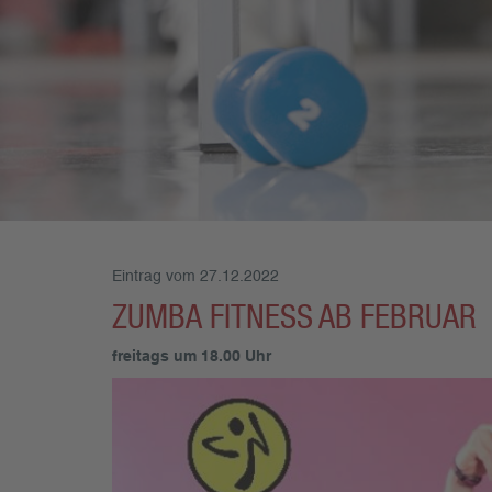
Eintrag vom 27.12.2022
ZUMBA FITNESS AB FEBRUAR
freitags um 18.00 Uhr