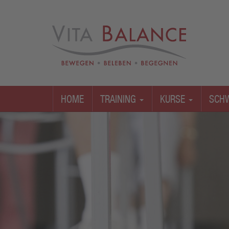
HOME
TRAINING
KURSE
SCH