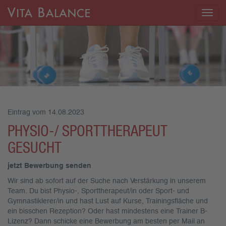
Togg
navig
Eintrag vom 14.08.2023
PHYSIO-/ SPORTTHERAPEUT
GESUCHT
jetzt Bewerbung senden
Wir sind ab sofort auf der Suche nach Verstärkung in unserem
Team. Du bist Physio-, Sporttherapeut/in oder Sport- und
Gymnastiklerer/in und hast Lust auf Kurse, Trainingsfläche und
ein bisschen Rezeption? Oder hast mindestens eine Trainer B-
Lizenz? Dann schicke eine Bewerbung am besten per Mail an