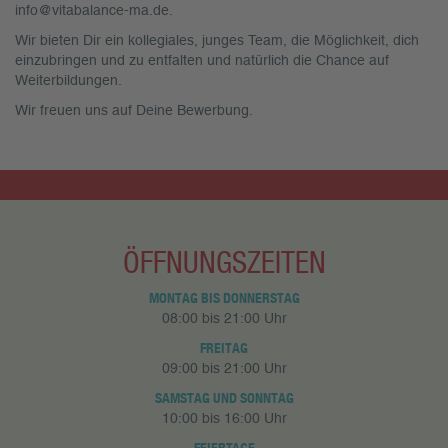
info@vitabalance-ma.de.
Wir bieten Dir ein kollegiales, junges Team, die Möglichkeit, dich
einzubringen und zu entfalten und natürlich die Chance auf
Weiterbildungen.
Wir freuen uns auf Deine Bewerbung.
ÖFFNUNGSZEITEN
MONTAG BIS DONNERSTAG
08:00 bis 21:00 Uhr
FREITAG
09:00 bis 21:00 Uhr
SAMSTAG UND SONNTAG
10:00 bis 16:00 Uhr