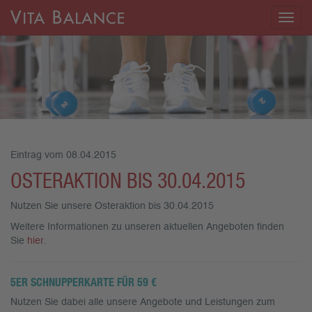
Togg
navig
Eintrag vom 08.04.2015
OSTERAKTION BIS 30.04.2015
Nutzen Sie unsere Osteraktion bis 30.04.2015
Weitere Informationen zu unseren aktuellen Angeboten finden
Sie
hier
.
5ER SCHNUPPERKARTE FÜR 59 €
Nutzen Sie dabei alle unsere Angebote und Leistungen zum