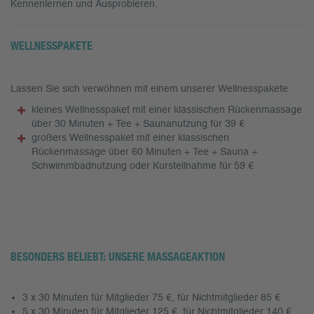
Kennenlernen und Ausprobieren.
WELLNESSPAKETE
Lassen Sie sich verwöhnen mit einem unserer Wellnesspakete
kleines Wellnesspaket mit einer klassischen Rückenmassage
über 30 Minuten + Tee + Saunanutzung für 39 €
großers Wellnesspaket mit einer klassischen
Rückenmassage über 60 Minuten + Tee + Sauna +
Schwimmbadnutzung oder Kursteilnahme für 59 €
BESONDERS BELIEBT: UNSERE MASSAGEAKTION
3 x 30 Minuten für Mitglieder 75 €, für Nichtmitglieder 85 €
5 x 30 Minuten für Mitglieder 125 €, für Nichtmitglieder 140 €