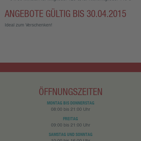
ANGEBOTE
GÜLTIG BIS 30.04.2015
Ideal zum Verschenken!
ÖFFNUNGSZEITEN
MONTAG BIS DONNERSTAG
08:00 bis 21:00 Uhr
FREITAG
09:00 bis 21:00 Uhr
SAMSTAG UND SONNTAG
10:00 bis 16:00 Uhr