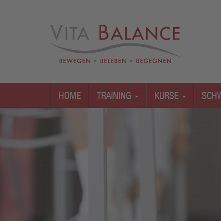
HOME
TRAINING
KURSE
SCH