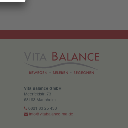
Vita Balance GmbH
Meerfeldstr. 73
68163 Mannheim
0621 83 25 433
info@vitabalance-ma.de