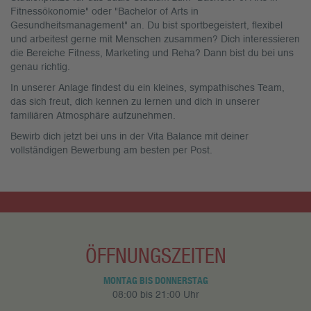
Fitnessökonomie" oder "Bachelor of Arts in
Gesundheitsmanagement" an. Du bist sportbegeistert, flexibel
und arbeitest gerne mit Menschen zusammen? Dich interessieren
die Bereiche Fitness, Marketing und Reha? Dann bist du bei uns
genau richtig.
In unserer Anlage findest du ein kleines, sympathisches Team,
das sich freut, dich kennen zu lernen und dich in unserer
familiären Atmosphäre aufzunehmen.
Bewirb dich jetzt bei uns in der Vita Balance mit deiner
vollständigen Bewerbung am besten per Post.
ÖFFNUNGSZEITEN
MONTAG BIS DONNERSTAG
08:00 bis 21:00 Uhr