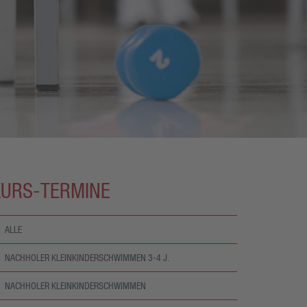
KURS-TERMINE
ALLE
NACHHOLER KLEINKINDERSCHWIMMEN 3-4 J.
NACHHOLER KLEINKINDERSCHWIMMEN