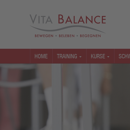
HOME
TRAINING
KURSE
SCH