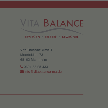
Vita Balance GmbH
Meerfeldstr. 73
68163 Mannheim
0621 83 25 433
info@vitabalance-ma.de