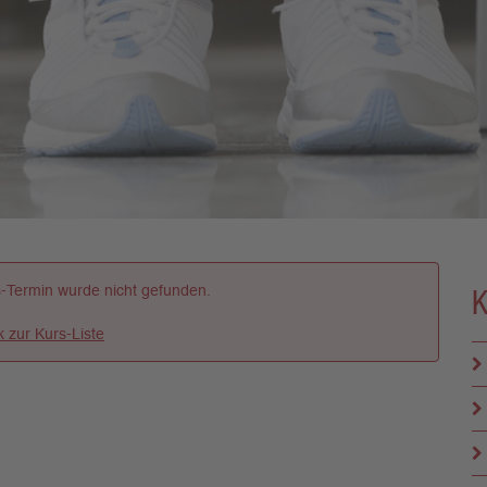
-Termin wurde nicht gefunden.
k zur Kurs-Liste